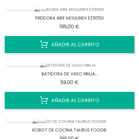
VISTA RÁPIDA
FREIDORA AIRE MOULINEX EZ905D
Precio
199,00 €
AÑADIR AL CARRITO
VISTA RÁPIDA
BATIDORA DE VASO NINJA...
Precio
59,00 €
AÑADIR AL CARRITO
VISTA RÁPIDA
ROBOT DE COCINA TAURUS FOODIE
Precio
199,00 €