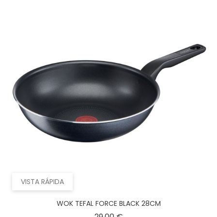
VISTA RÁPIDA
WOK TEFAL FORCE BLACK 28CM
Precio
29,00 €