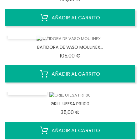
AÑADIR AL CARRITO
VISTA RÁPIDA
BATIDORA DE VASO MOULINEX...
Precio
105,00 €
AÑADIR AL CARRITO
VISTA RÁPIDA
GRILL UFESA PR1100
Precio
35,00 €
AÑADIR AL CARRITO