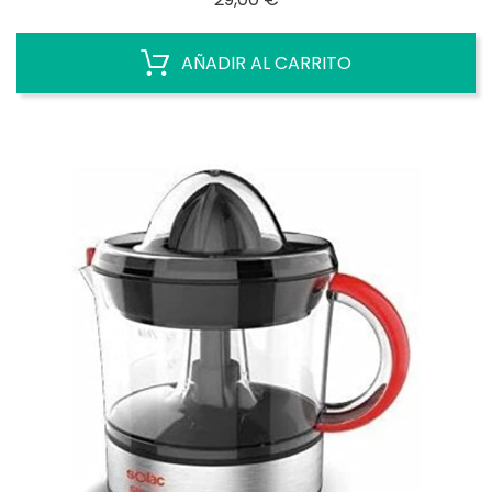
AÑADIR AL CARRITO