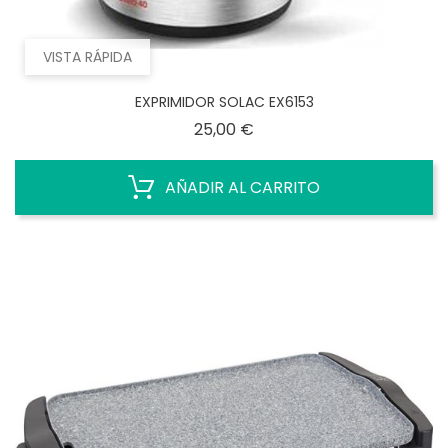
VISTA RÁPIDA
EXPRIMIDOR SOLAC EX6153
Precio
25,00 €
AÑADIR AL CARRITO