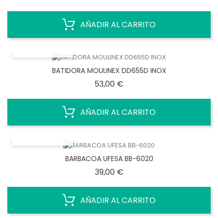
AÑADIR AL CARRITO
VISTA RÁPIDA
BATIDORA MOULINEX DD655D INOX
Precio
53,00 €
AÑADIR AL CARRITO
VISTA RÁPIDA
BARBACOA UFESA BB-6020
Precio
39,00 €
AÑADIR AL CARRITO