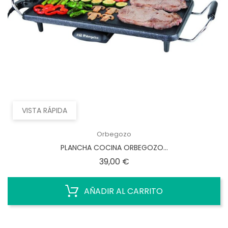
VISTA RÁPIDA
Orbegozo
PLANCHA COCINA ORBEGOZO...
Precio
39,00 €
AÑADIR AL CARRITO