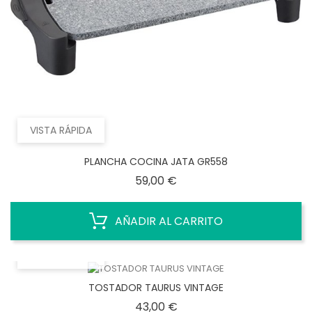
VISTA RÁPIDA
PLANCHA COCINA JATA GR558
Precio
59,00 €
AÑADIR AL CARRITO
VISTA RÁPIDA
TOSTADOR TAURUS VINTAGE
Precio
43,00 €