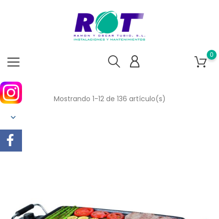
0
Mostrando 1-12 de 136 artículo(s)